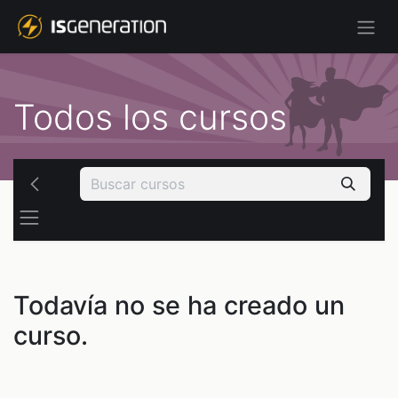
Todos los cursos
Todavía no se ha creado un
curso.