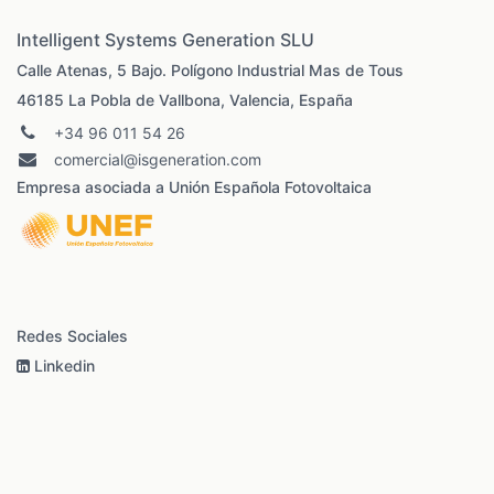
Intelligent Systems Generation SLU
Calle Atenas, 5 Bajo. Polígono Industrial Mas de Tous
46185 La Pobla de Vallbona, Valencia, España
+34 96 011 54 26
comercial@isgeneration.com
Empresa asociada a Unión Española Fotovoltaica
Redes Sociales
Linkedin