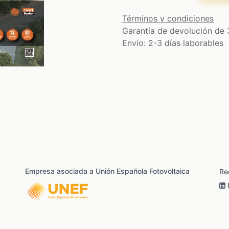
Términos y condiciones
Garantía de devolución de 
Envío: 2-3 días laborables
Empresa asociada a Unión Española Fotovoltaica
Re