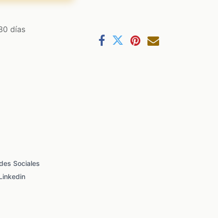
30 días
des Sociales
Linkedin