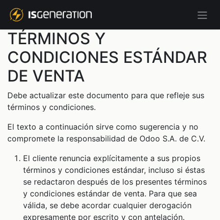
TÉRMINOS Y
CONDICIONES ESTÁNDAR
DE VENTA
Debe actualizar este documento para que refleje sus
términos y condiciones.
El texto a continuación sirve como sugerencia y no
compromete la responsabilidad de Odoo S.A. de C.V.
El cliente renuncia explícitamente a sus propios
términos y condiciones estándar, incluso si éstas
se redactaron después de los presentes términos
y condiciones estándar de venta. Para que sea
válida, se debe acordar cualquier derogación
expresamente por escrito y con antelación.