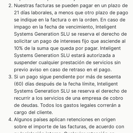
Nuestras facturas se pueden pagar en un plazo de
21 días laborales, a menos que otro plazo de pago
se indique en la factura o en la orden. En caso de
impago en la fecha de vencimiento, Inteligent
Systems Generation SLU se reserva el derecho de
solicitar un pago de intereses fijo que asciende al
10% de la suma que queda por pagar. Inteligent
Systems Generation SLU estará autorizada a
suspender cualquier prestación de servicios sin
previo aviso en caso de retraso en el pago.
Si un pago sigue pendiente por más de sesenta
(60) días después de la fecha límite, Inteligent
Systems Generation SLU se reserva el derecho de
recurrir a los servicios de una empresa de cobro
de deudas. Todos los gastos legales correrán a
cargo del cliente.
Algunos países aplican retenciones en origen
sobre el importe de las facturas, de acuerdo con