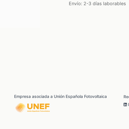
Envío: 2-3 días laborables
Empresa asociada a Unión Española Fotovoltaica
Re