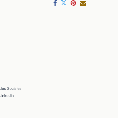
des Sociales
Linkedin