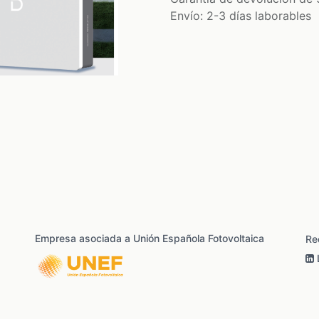
Envío: 2-3 días laborables
Empresa asociada a Unión Española Fotovoltaica
Re