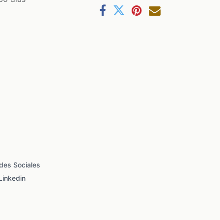
des Sociales
Linkedin