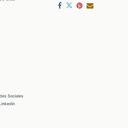
des Sociales
Linkedin