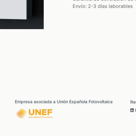
Envío: 2-3 días laborables
Empresa asociada a Unión Española Fotovoltaica
Re