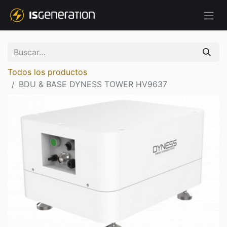
Todos los productos
BDU & BASE DYNESS TOWER HV9637