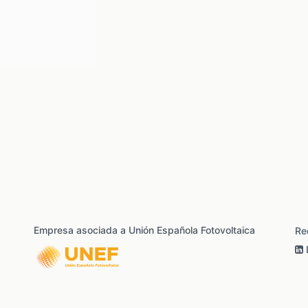
Empresa asociada a Unión Española Fotovoltaica
Re