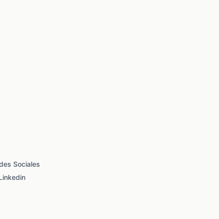
des Sociales
Linkedin