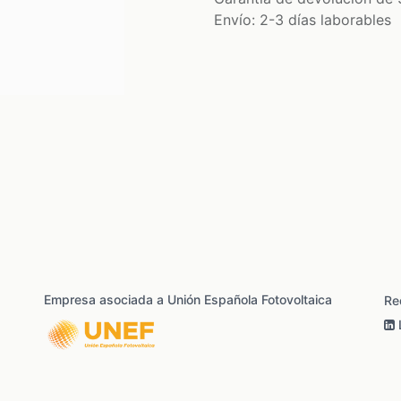
Envío: 2-3 días laborables
Empresa asociada a Unión Española Fotovoltaica
Re