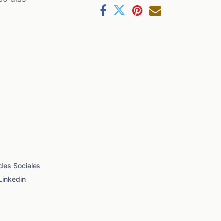
des Sociales
Linkedin