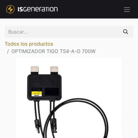
Todos los productos
OPTIMIZADOR TIGO TS4-A-O 700W