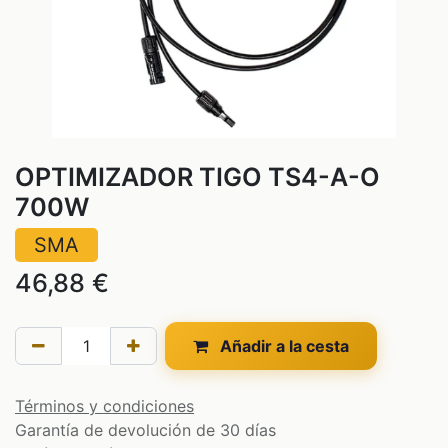
OPTIMIZADOR TIGO TS4-A-O
700W
SMA
46,88
€
Añadir a la cesta
Términos y condiciones
Garantía de devolución de 30 días