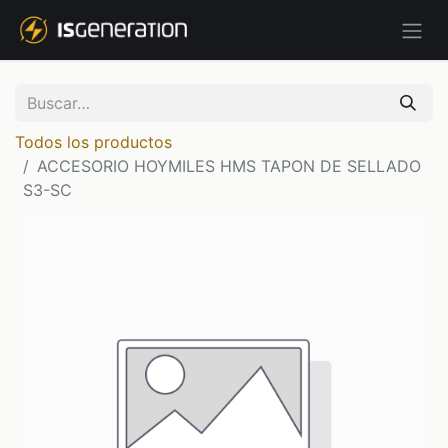
Todos los productos
ACCESORIO HOYMILES HMS TAPON DE SELLADO
S3-SC