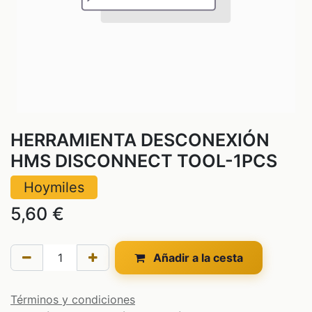
HERRAMIENTA DESCONEXIÓN
HMS DISCONNECT TOOL-1PCS
Hoymiles
5,60
€
Añadir a la cesta
Términos y condiciones