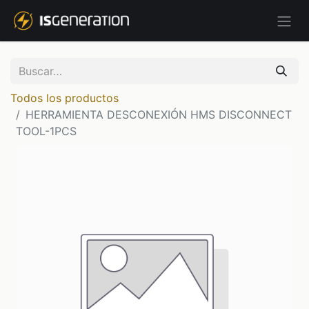
Todos los productos
HERRAMIENTA DESCONEXIÓN HMS DISCONNECT
TOOL-1PCS