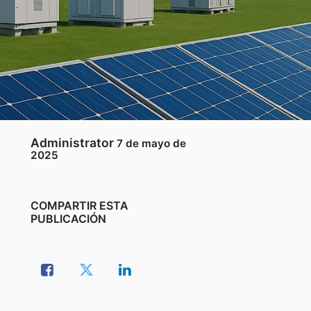
Administrator
7 de mayo de
2025
COMPARTIR ESTA
PUBLICACIÓN